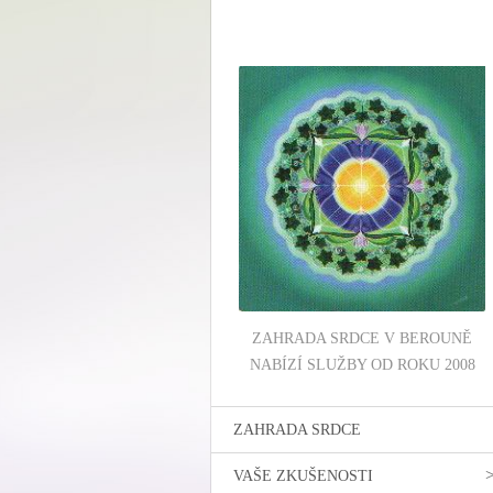
ZAHRADA SRDCE V BEROUNĚ
NABÍZÍ SLUŽBY OD ROKU 2008
ZAHRADA SRDCE
VAŠE ZKUŠENOSTI