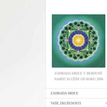
ZAHRADA SRDCE V BEROUNĚ
NABÍZÍ SLUŽBY OD ROKU 2008
ZAHRADA SRDCE
VAŠE ZKUŠENOSTI