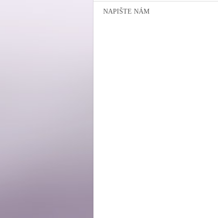
NAPIŠTE NÁM