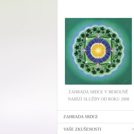
ZAHRADA SRDCE V BEROUNĚ
NABÍZÍ SLUŽBY OD ROKU 2008
ZAHRADA SRDCE
VAŠE ZKUŠENOSTI