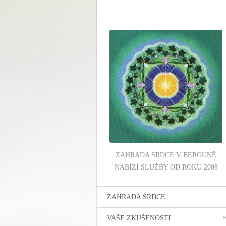
ZAHRADA SRDCE V BEROUNĚ
NABÍZÍ SLUŽBY OD ROKU 2008
ZAHRADA SRDCE
VAŠE ZKUŠENOSTI