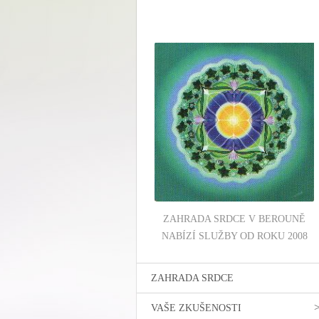
ZAHRADA SRDCE V BEROUNĚ
NABÍZÍ SLUŽBY OD ROKU 2008
ZAHRADA SRDCE
VAŠE ZKUŠENOSTI