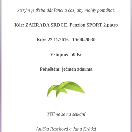
kterým je třeba dát šanci a čas, aby mohly pomáhat.
Kde: ZAHRADA SRDCE, Penzion SPORT 2.patro
Kdy: 22.11.2016 19:00-20:30
Vstupné: 50 Kč
Pohoštění: ječmen zdarma
Těšíme se na setkání
Anička Reschová a Jana Krátká