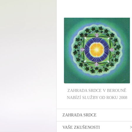
ZAHRADA SRDCE V BEROUNĚ
NABÍZÍ SLUŽBY OD ROKU 2008
ZAHRADA SRDCE
VAŠE ZKUŠENOSTI