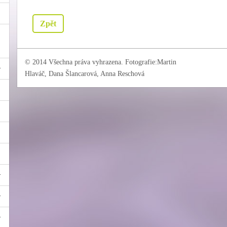
Zpět
© 2014 Všechna práva vyhrazena. Fotografie:Martin
Hlaváč, Dana Šlancarová, Anna Reschová