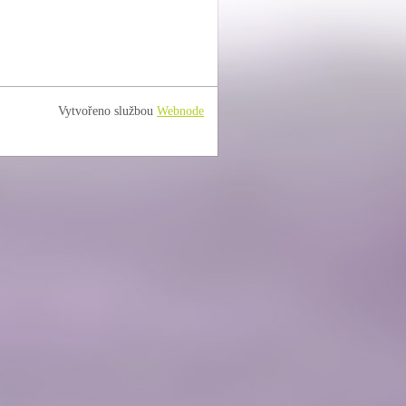
Vytvořeno službou
Webnode