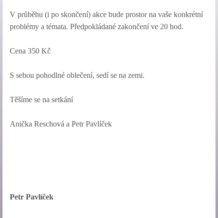
V průběhu (i po skončení) akce bude prostor na vaše konkrétní
problémy a témata. Předpokládané zakončení ve 20 hod.
Cena 350 Kč
S sebou pohodlné oblečení, sedí se na zemi.
Těšíme se na setkání
Anička Reschová a Petr Pavlíček
Petr Pavlíček