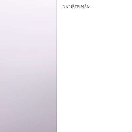
NAPIŠTE NÁM