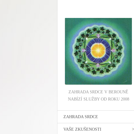
ZAHRADA SRDCE V BEROUNĚ
NABÍZÍ SLUŽBY OD ROKU 2008
ZAHRADA SRDCE
VAŠE ZKUŠENOSTI